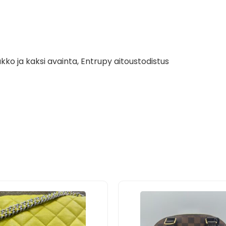
kko ja kaksi avainta, Entrupy aitoustodistus