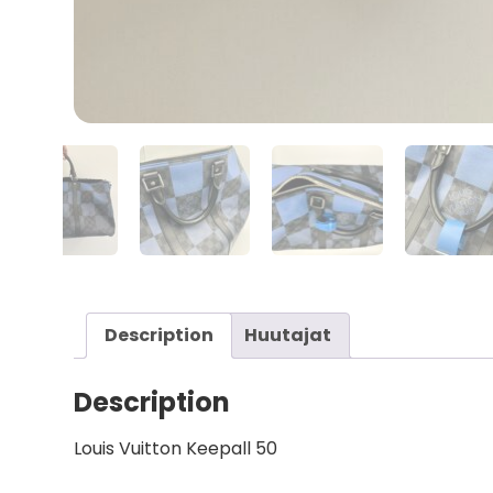
Description
Huutajat
Description
Louis Vuitton Keepall 50