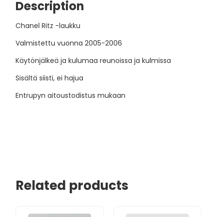
Description
Chanel Ritz -laukku
Valmistettu vuonna 2005-2006
Käytönjälkeä ja kulumaa reunoissa ja kulmissa
Sisältä siisti, ei hajua
Entrupyn aitoustodistus mukaan
Related products