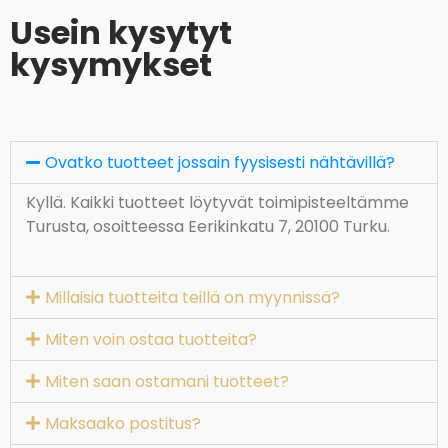
Usein kysytyt
kysymykset
Ovatko tuotteet jossain fyysisesti nähtävillä?
Kyllä. Kaikki tuotteet löytyvät toimipisteeltämme
Turusta, osoitteessa Eerikinkatu 7, 20100 Turku.
Millaisia tuotteita teillä on myynnissä?
Miten voin ostaa tuotteita?
Miten saan ostamani tuotteet?
Maksaako postitus?