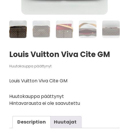
Louis Vuitton Viva Cite GM
Huutokauppa päättynyt
Louis Vuitton Viva Cite GM
Huutokauppa päättynyt
Hintavarausta ei ole saavutettu
Description
Huutajat