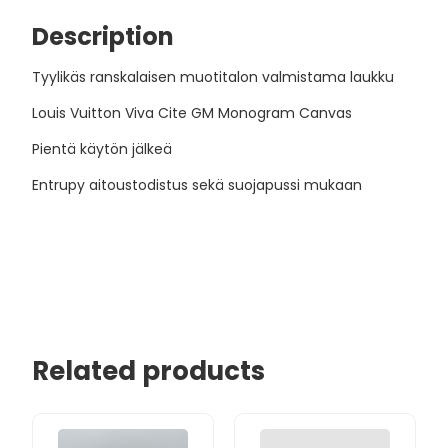
Description
Tyylikäs ranskalaisen muotitalon valmistama laukku
Louis Vuitton Viva Cite GM Monogram Canvas
Pientä käytön jälkeä
Entrupy aitoustodistus sekä suojapussi mukaan
Related products