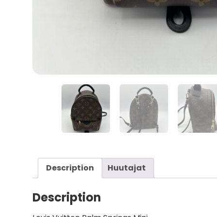
Description
Huutajat
Description