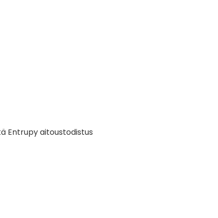
ä Entrupy aitoustodistus