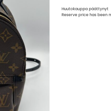
Huutokauppa päättynyt
Reserve price has been 