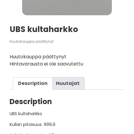
UBS kultaharkko
Huutokauppa päättynyt
Huutokauppa päättynyt
Hintavarausta ei ole saavutettu
Description
Huutajat
Description
UBS kultaharkko
Kullan pitoisuus: 999,9