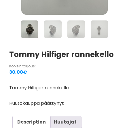
Tommy Hilfiger rannekello
Korkein tarjous:
30,00
€
Tommy Hilfiger rannekello
Huutokauppa päättynyt
Description
Huutajat