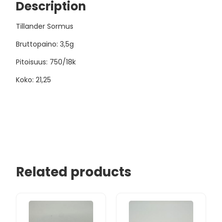
Description
Tillander Sormus
Bruttopaino: 3,5g
Pitoisuus: 750/18k
Koko: 21,25
Related products