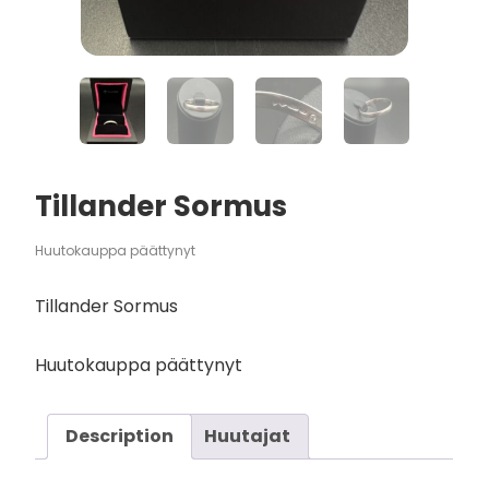
Tillander Sormus
Huutokauppa päättynyt
Tillander Sormus
Huutokauppa päättynyt
Description
Huutajat