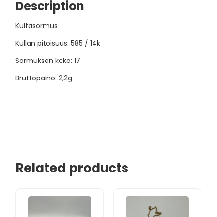
Description
Kultasormus
Kullan pitoisuus: 585 / 14k
Sormuksen koko: 17
Bruttopaino: 2,2g
Related products