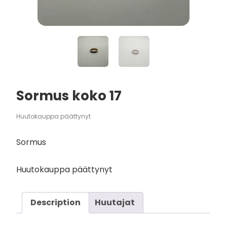
Sormus koko 17
Huutokauppa päättynyt
Sormus
Huutokauppa päättynyt
Description
Huutajat