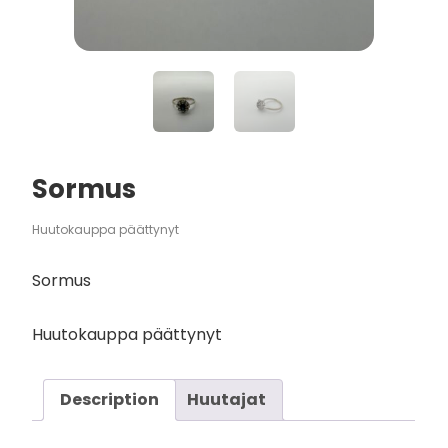
Sormus
Huutokauppa päättynyt
Sormus
Huutokauppa päättynyt
Description
Huutajat