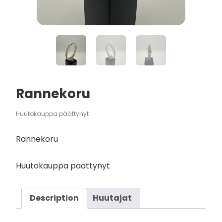
Rannekoru
Huutokauppa päättynyt
Rannekoru
Huutokauppa päättynyt
Description
Huutajat