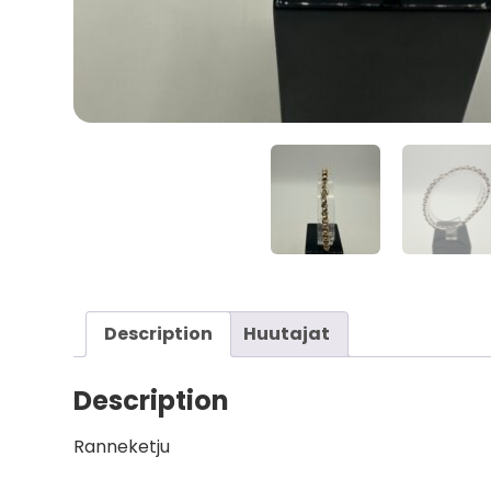
Description
Huutajat
Description
Ranneketju