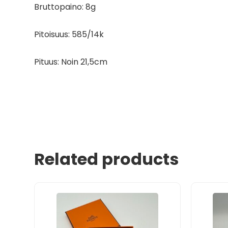
Bruttopaino: 8g
Pitoisuus: 585/14k
Pituus: Noin 21,5cm
Related products