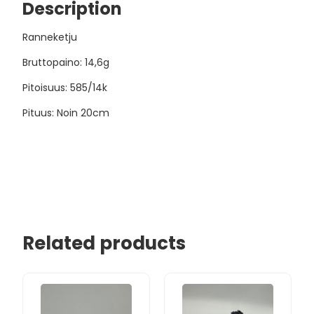
Description
Ranneketju
Bruttopaino: 14,6g
Pitoisuus: 585/14k
Pituus: Noin 20cm
Related products