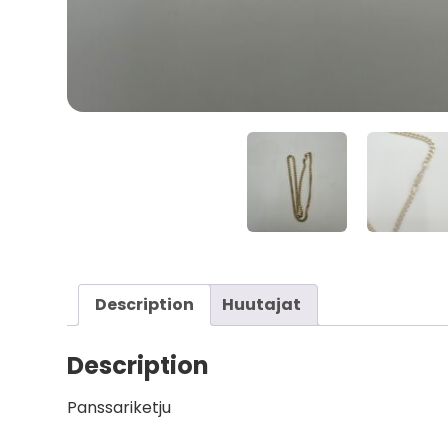
Description
Huutajat
Description
Panssariketju