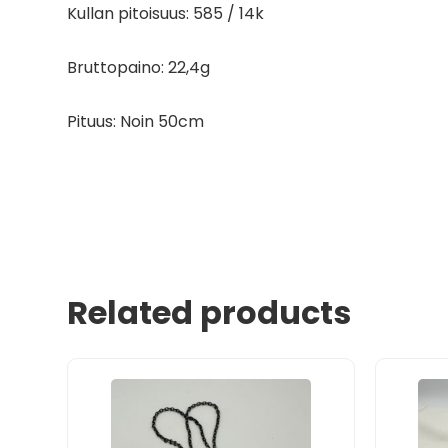
Kullan pitoisuus: 585 / 14k
Bruttopaino: 22,4g
Pituus: Noin 50cm
Related products