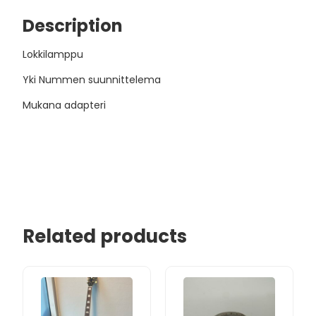
Description
Lokkilamppu
Yki Nummen suunnittelema
Mukana adapteri
Related products