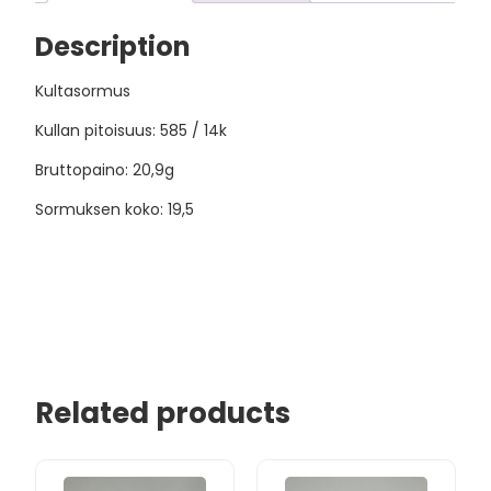
Description
Kultasormus
Kullan pitoisuus: 585 / 14k
Bruttopaino: 20,9g
Sormuksen koko: 19,5
Related products