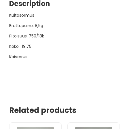
Description
Kultasormus
Bruttopaino: 8,5g
Pitoisuus: 750/18k
Koko: 19,75
Kaiverrus
Related products