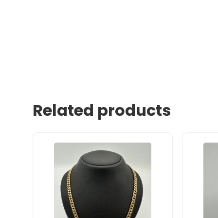
Related products