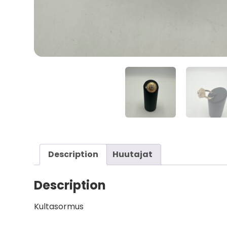
Description
Huutajat
Description
Kultasormus