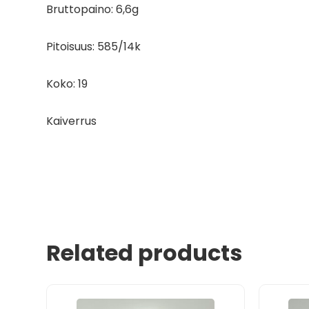
Bruttopaino: 6,6g
Pitoisuus: 585/14k
Koko: 19
Kaiverrus
Related products