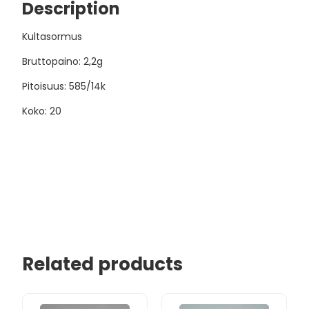
Description
Kultasormus
Bruttopaino: 2,2g
Pitoisuus: 585/14k
Koko: 20
Related products