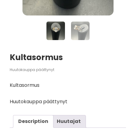
Kultasormus
Huutokauppa päättynyt
Kultasormus
Huutokauppa päättynyt
Description
Huutajat