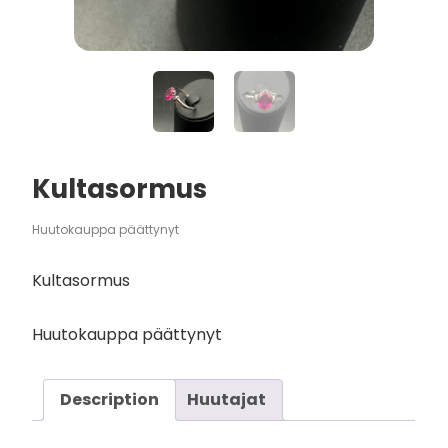
Kultasormus
Huutokauppa päättynyt
Kultasormus
Huutokauppa päättynyt
Description
Huutajat