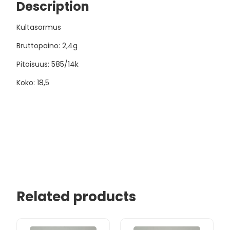
Description
Kultasormus
Bruttopaino: 2,4g
Pitoisuus: 585/14k
Koko: 18,5
Related products