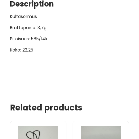
Description
Kultasormus
Bruttopaino: 3,7g
Pitoisuus: 585/14k
Koko: 22,25
Related products