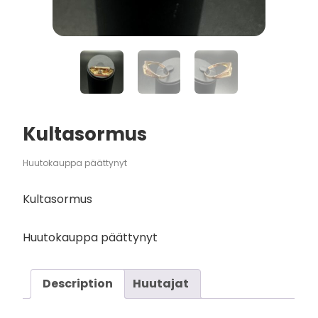
Kultasormus
Huutokauppa päättynyt
Kultasormus
Huutokauppa päättynyt
Description
Huutajat