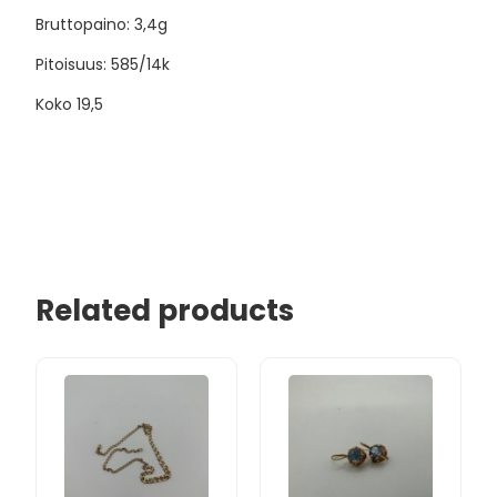
Bruttopaino: 3,4g
Pitoisuus: 585/14k
Koko 19,5
Related products