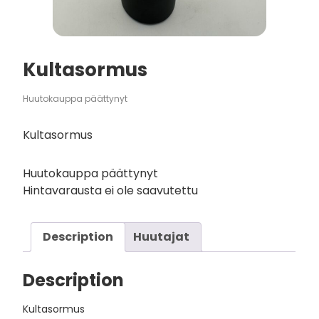
Kultasormus
Huutokauppa päättynyt
Kultasormus
Huutokauppa päättynyt
Hintavarausta ei ole saavutettu
Description
Huutajat
Description
Kultasormus