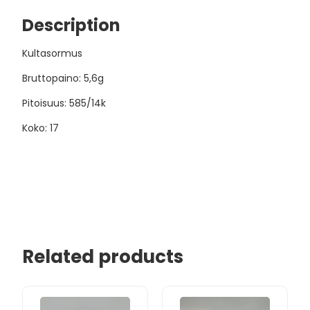
Description
Kultasormus
Bruttopaino: 5,6g
Pitoisuus: 585/14k
Koko: 17
Related products