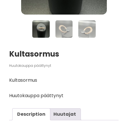
Kultasormus
Huutokauppa päättynyt
Kultasormus
Huutokauppa päättynyt
Description
Huutajat