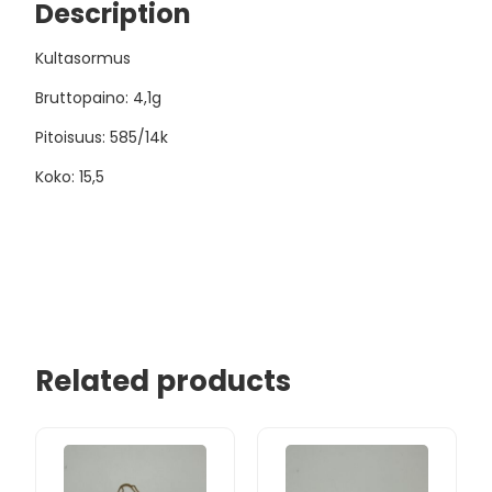
Description
Kultasormus
Bruttopaino: 4,1g
Pitoisuus: 585/14k
Koko: 15,5
Related products