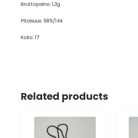
Bruttopaino: 1,3g
Pitoisuus: 585/14k
Koko: 17
Related products