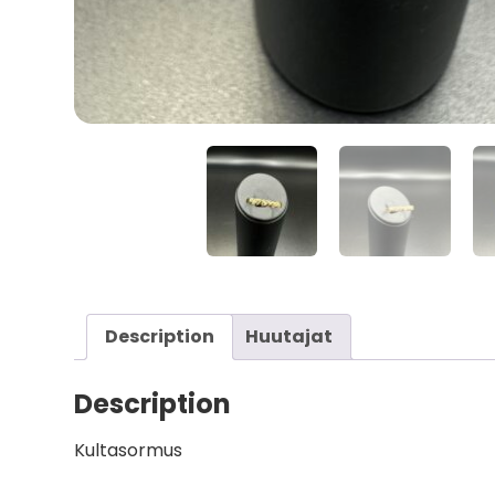
Description
Huutajat
Description
Kultasormus