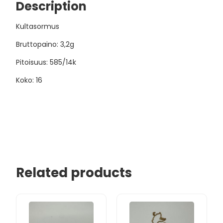
Description
Kultasormus
Bruttopaino: 3,2g
Pitoisuus: 585/14k
Koko: 16
Related products