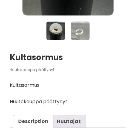
Kultasormus
Huutokauppa päättynyt
Kultasormus
Huutokauppa päättynyt
Description
Huutajat