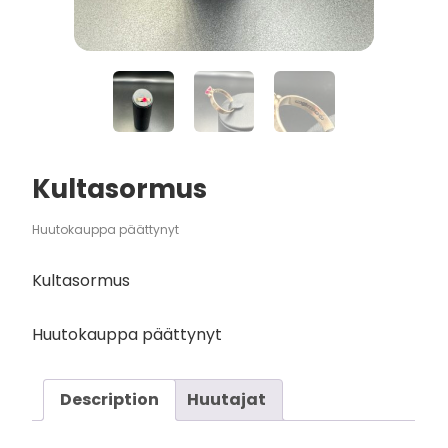
Kultasormus
Huutokauppa päättynyt
Kultasormus
Huutokauppa päättynyt
Description
Huutajat