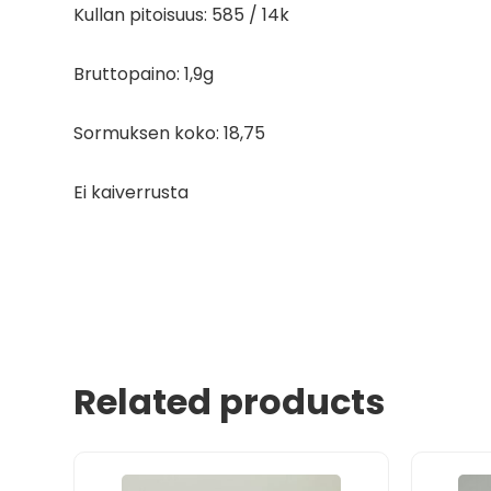
Kullan pitoisuus: 585 / 14k
Bruttopaino: 1,9g
Sormuksen koko: 18,75
Ei kaiverrusta
Related products