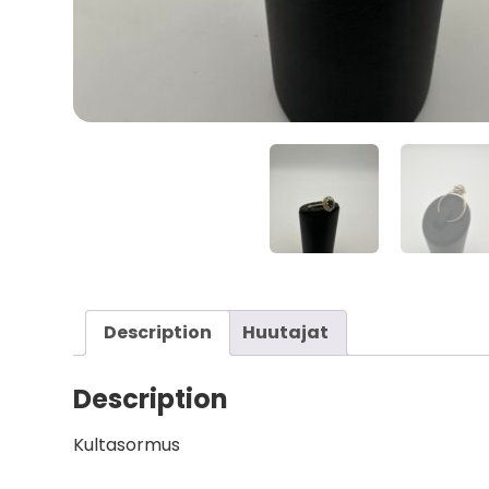
Description
Huutajat
Description
Kultasormus