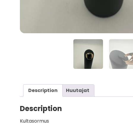
Description
Huutajat
Description
Kultasormus