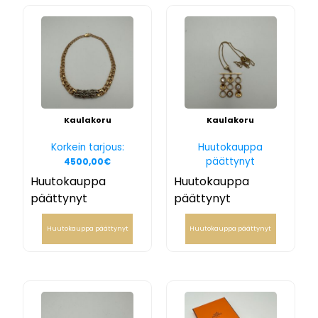
Kaulakoru
Kaulakoru
Korkein tarjous:
Huutokauppa
päättynyt
4500,00
€
Huutokauppa
Huutokauppa
päättynyt
päättynyt
Huutokauppa päättynyt
Huutokauppa päättynyt