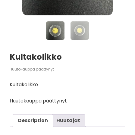
Kultakolikko
Huutokauppa päättynyt
Kultakolikko
Huutokauppa päättynyt
Description
Huutajat