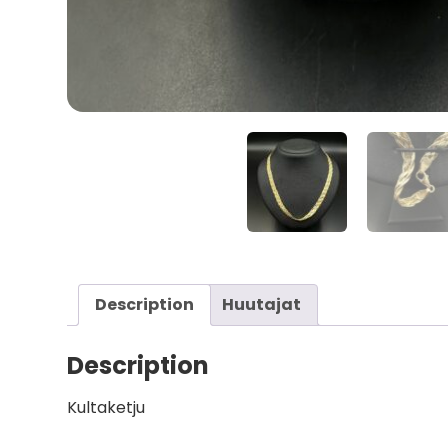
Description
Huutajat
Description
Kultaketju