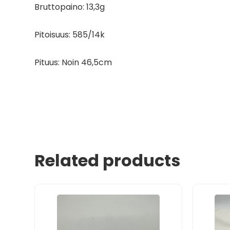
Bruttopaino: 13,3g
Pitoisuus: 585/14k
Pituus: Noin 46,5cm
Related products