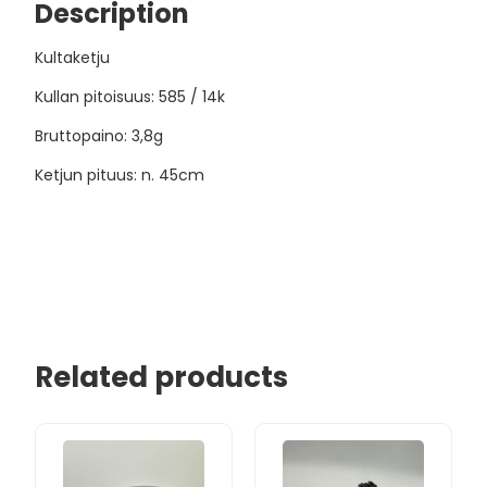
Description
Kultaketju
Kullan pitoisuus: 585 / 14k
Bruttopaino: 3,8g
Ketjun pituus: n. 45cm
Related products