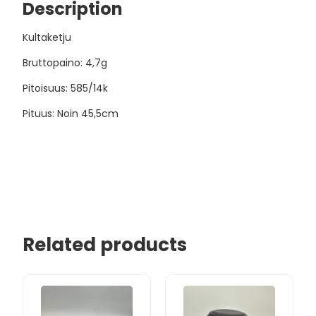
Description
Kultaketju
Bruttopaino: 4,7g
Pitoisuus: 585/14k
Pituus: Noin 45,5cm
Related products