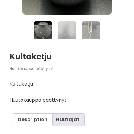
Kultaketju
Huutokauppa päättynyt
Kultaketju
Huutokauppa päättynyt
Description
Huutajat