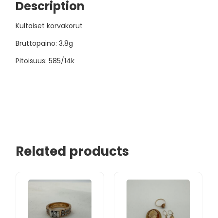
Description
Kultaiset korvakorut
Bruttopaino: 3,8g
Pitoisuus: 585/14k
Related products