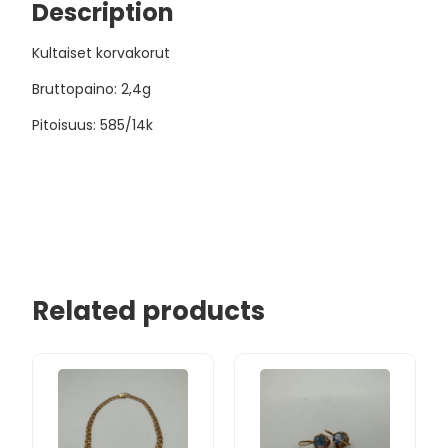
Description
Kultaiset korvakorut
Bruttopaino: 2,4g
Pitoisuus: 585/14k
Related products