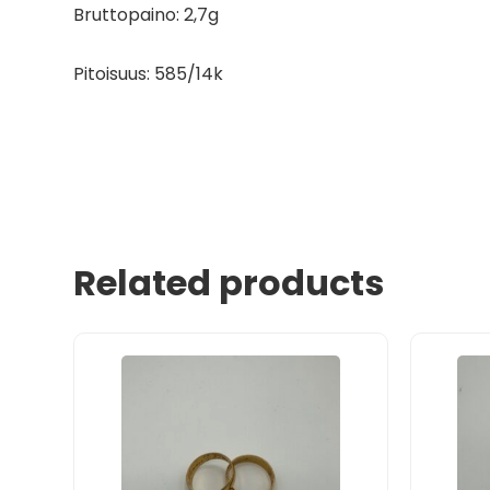
Bruttopaino: 2,7g
Pitoisuus: 585/14k
Related products