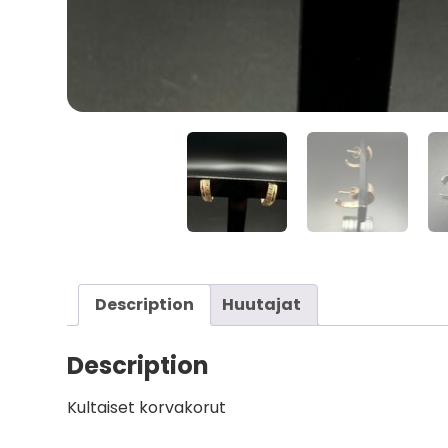
Description
Huutajat
Description
Kultaiset korvakorut