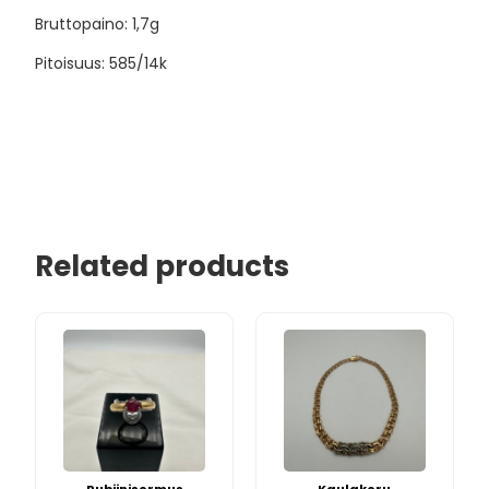
Bruttopaino: 1,7g
Pitoisuus: 585/14k
Related products