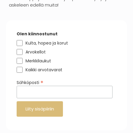
askeleen edellä muita!
Olen kiinnostunut
Kulta, hopea ja korut
Arvokellot
Merkkilaukut
Kaikki arvotavarat
*
Sähköposti