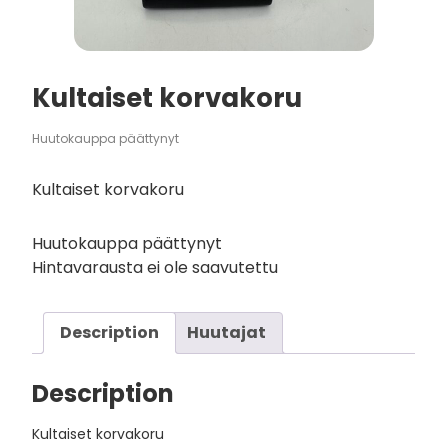
Kultaiset korvakoru
Huutokauppa päättynyt
Kultaiset korvakoru
Huutokauppa päättynyt
Hintavarausta ei ole saavutettu
Description
Huutajat
Description
Kultaiset korvakoru