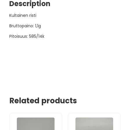
Description
Kultainen risti
Bruttopaino: 1,1g
Pitoisuus: 585/14k
Related products