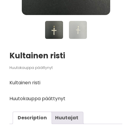
Kultainen risti
Huutokauppa päättynyt
Kultainen risti
Huutokauppa päättynyt
Description
Huutajat