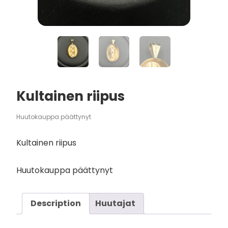
Kultainen riipus
Huutokauppa päättynyt
Kultainen riipus
Huutokauppa päättynyt
Description
Huutajat