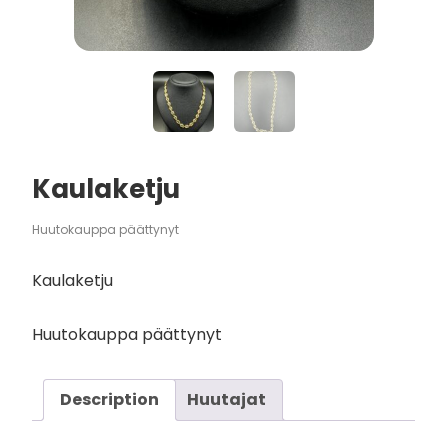
Kaulaketju
Huutokauppa päättynyt
Kaulaketju
Huutokauppa päättynyt
Description
Huutajat