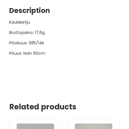
Description
Kaulaketju
Bruttopaino: 17,6g
Pitoisuus: 585/14k
Pituus: Noin 60cm
Related products