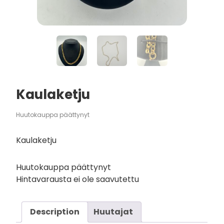
Kaulaketju
Huutokauppa päättynyt
Kaulaketju
Huutokauppa päättynyt
Hintavarausta ei ole saavutettu
Description
Huutajat