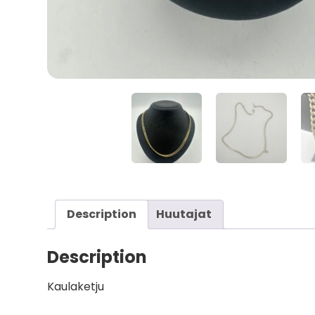
Description
Huutajat
Description
Kaulaketju