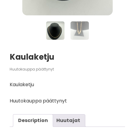
Kaulaketju
Huutokauppa päättynyt
Kaulaketju
Huutokauppa päättynyt
Description
Huutajat