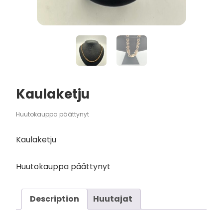
Kaulaketju
Huutokauppa päättynyt
Kaulaketju
Huutokauppa päättynyt
Description
Huutajat