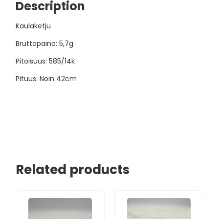
Description
Kaulaketju
Bruttopaino: 5,7g
Pitoisuus: 585/14k
Pituus: Noin 42cm
Related products