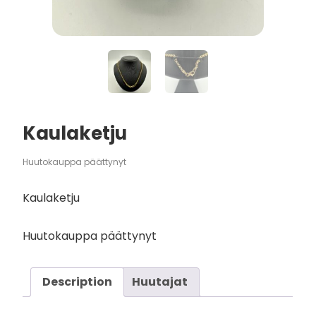
Kaulaketju
Huutokauppa päättynyt
Kaulaketju
Huutokauppa päättynyt
Description
Huutajat