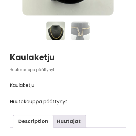
Kaulaketju
Huutokauppa päättynyt
Kaulaketju
Huutokauppa päättynyt
Description
Huutajat