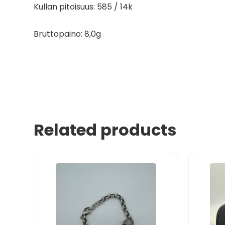
Kullan pitoisuus: 585 / 14k
Bruttopaino: 8,0g
Related products