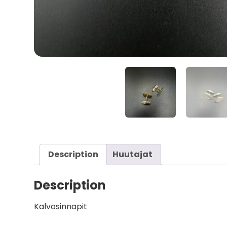
Description
Huutajat
Description
Kalvosinnapit