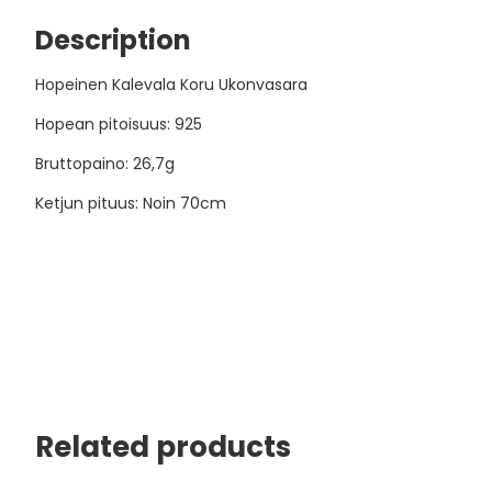
Description
Hopeinen Kalevala Koru Ukonvasara
Hopean pitoisuus: 925
Bruttopaino: 26,7g
Ketjun pituus: Noin 70cm
Related products