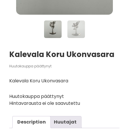
Kalevala Koru Ukonvasara
Huutokauppa päättynyt
Kalevala Koru Ukonvasara
Huutokauppa päättynyt
Hintavarausta ei ole saavutettu
Description
Huutajat